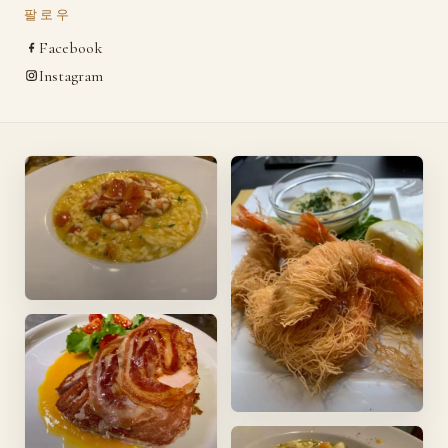
팔로우
Facebook
Instagram