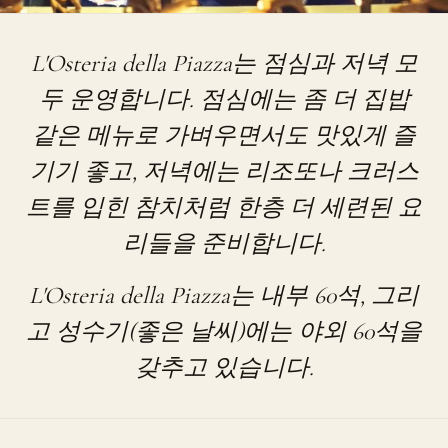
L'Osteria della Piazza는 점심과 저녁 모
두 운영합니다. 점심에는 좀 더 집밥
같은 메뉴로 가벼우면서도 맛있게 즐
기기 좋고, 저녁에는 리조또나 크러스
트를 입힌 참치처럼 한층 더 세련된 요
리들을 준비합니다.
L'Osteria della Piazza는 내부 60석, 그리
고 성수기(좋은 날씨)에는 야외 60석을
갖추고 있습니다.