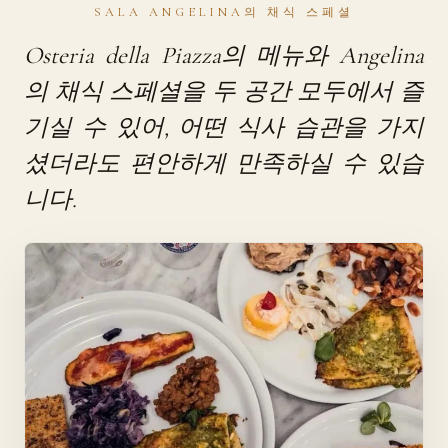
SALA ANGELINA의 채식 스페셜
Osteria della Piazza의 메뉴와 Angelina
의 채식 스페셜을 두 공간 모두에서 즐
기실 수 있어, 어떤 식사 습관을 가지
셨더라도 편안하게 만족하실 수 있습
니다.