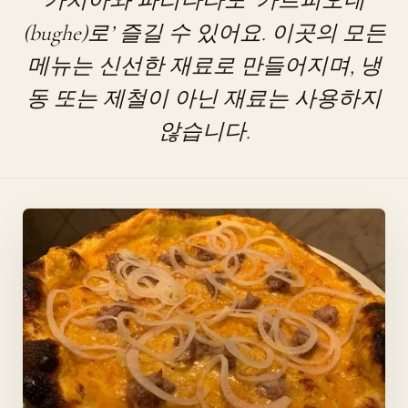
카치아와 파리나타도 ‘카르피오네
(bughe)로’ 즐길 수 있어요. 이곳의 모든
메뉴는 신선한 재료로 만들어지며, 냉
동 또는 제철이 아닌 재료는 사용하지
않습니다.