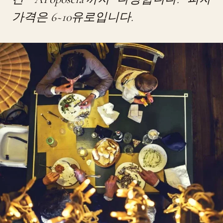
가격은 6~10유로입니다.