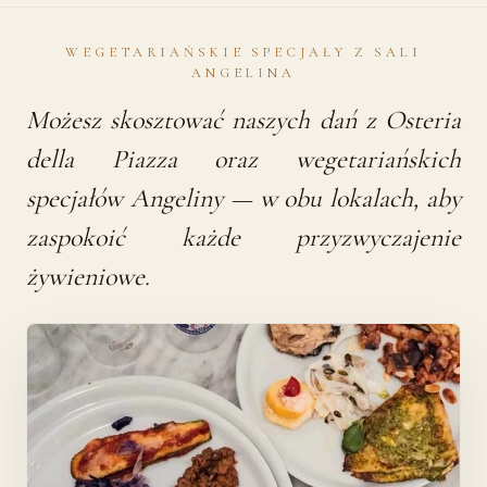
WEGETARIAŃSKIE SPECJAŁY Z SALI
ANGELINA
Możesz skosztować naszych dań z Osteria
della Piazza oraz wegetariańskich
specjałów Angeliny — w obu lokalach, aby
zaspokoić każde przyzwyczajenie
żywieniowe.