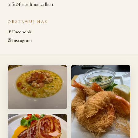
info@fratellimanzella.it
OBSERWUJ NAS
Facebook
Instagram