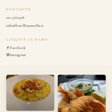
КОНТАКТЫ
010 5760308
info@fratellimanzella.it
СЛЕДИТЕ ЗА НАМИ
Facebook
Instagram