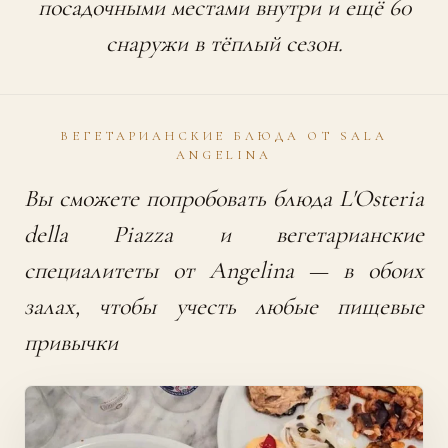
посадочными местами внутри и ещё 60
снаружи в тёплый сезон.
ВЕГЕТАРИАНСКИЕ БЛЮДА ОТ SALA
ANGELINA
Вы сможете попробовать блюда L'Osteria
della Piazza и вегетарианские
специалитеты от Angelina — в обоих
залах, чтобы учесть любые пищевые
привычки