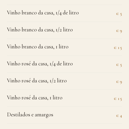
Vinho branco da casa, 1/4 de litro
€ 5
Vinho branco da casa, 1/2 litro
€ 9
Vinho branco da casa, 1 litro
€ 15
Vinho rosé da casa, 1/4 de litro
€ 5
Vinho rosé da casa, 1/2 litro
€ 9
Vinho rosé da casa, 1 litro
€ 15
Destilados e amargos
€ 4