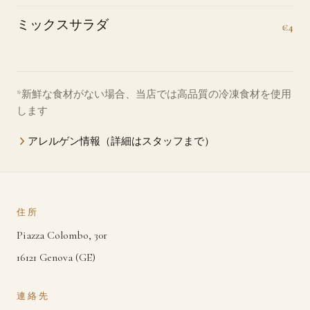
ミックスサラダ
€4
*新鮮な食材がない場合、当店では高品質の冷凍食材を使用
します
アレルゲン情報（詳細はスタッフまで）
住所
Piazza Colombo, 30r
16121 Genova (GE)
連絡先