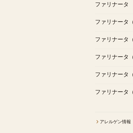
ファリナータ
ファリナータ
ファリナータ
ファリナータ
ファリナータ
ファリナータ
アレルゲン情報