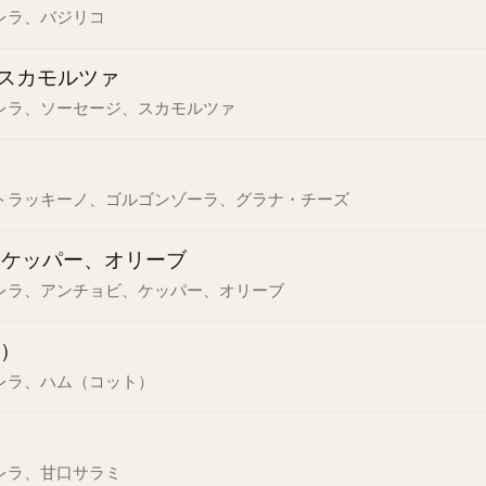
レラ、バジリコ
スカモルツァ
レラ、ソーセージ、スカモルツァ
トラッキーノ、ゴルゴンゾーラ、グラナ・チーズ
、ケッパー、オリーブ
レラ、アンチョビ、ケッパー、オリーブ
）
レラ、ハム（コット）
レラ、甘口サラミ